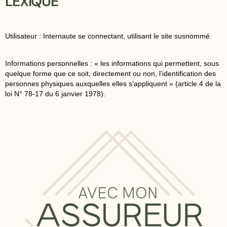
LEXIQUE
Utilisateur : Internaute se connectant, utilisant le site susnommé.
Informations personnelles : « les informations qui permettent, sous
quelque forme que ce soit, directement ou non, l’identification des
personnes physiques auxquelles elles s’appliquent » (article 4 de la
loi N° 78-17 du 6 janvier 1978).