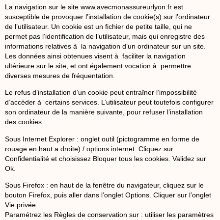
La navigation sur le site
www.avecmonassureurlyon.fr
est
susceptible de provoquer l’installation de cookie(s) sur l’ordinateur
de l’utilisateur. Un cookie est un fichier de petite taille, qui ne
permet pas l’identification de l’utilisateur, mais qui enregistre des
informations relatives à la navigation d’un ordinateur sur un site.
Les données ainsi obtenues visent à faciliter la navigation
ultérieure sur le site, et ont également vocation à permettre
diverses mesures de fréquentation.
Le refus d’installation d’un cookie peut entraîner l’impossibilité
d’accéder à certains services. L’utilisateur peut toutefois configurer
son ordinateur de la manière suivante, pour refuser l’installation
des cookies :
Sous Internet Explorer : onglet outil (pictogramme en forme de
rouage en haut a droite) / options internet. Cliquez sur
Confidentialité et choisissez Bloquer tous les cookies. Validez sur
Ok.
Sous Firefox : en haut de la fenêtre du navigateur, cliquez sur le
bouton Firefox, puis aller dans l’onglet Options. Cliquer sur l’onglet
Vie privée.
Paramétrez les Règles de conservation sur : utiliser les paramètres