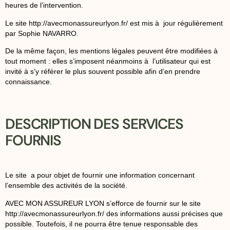
heures de l’intervention.
Le site http://avecmonassureurlyon.fr/ est mis à jour régulièrement
par Sophie NAVARRO.
De la même façon, les mentions légales peuvent être modifiées à
tout moment : elles s’imposent néanmoins à l’utilisateur qui est
invité à s’y référer le plus souvent possible afin d’en prendre
connaissance.
DESCRIPTION DES SERVICES
FOURNIS
Le site a pour objet de fournir une information concernant
l’ensemble des activités de la société.
AVEC MON ASSUREUR LYON s’efforce de fournir sur le site
http://avecmonassureurlyon.fr/ des informations aussi précises que
possible. Toutefois, il ne pourra être tenue responsable des