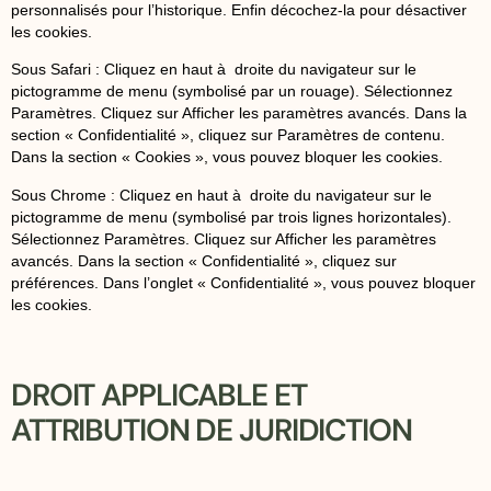
personnalisés pour l’historique. Enfin décochez-la pour désactiver
les cookies.
Sous Safari : Cliquez en haut à droite du navigateur sur le
pictogramme de menu (symbolisé par un rouage). Sélectionnez
Paramètres. Cliquez sur Afficher les paramètres avancés. Dans la
section « Confidentialité », cliquez sur Paramètres de contenu.
Dans la section « Cookies », vous pouvez bloquer les cookies.
Sous Chrome : Cliquez en haut à droite du navigateur sur le
pictogramme de menu (symbolisé par trois lignes horizontales).
Sélectionnez Paramètres. Cliquez sur Afficher les paramètres
avancés. Dans la section « Confidentialité », cliquez sur
préférences. Dans l’onglet « Confidentialité », vous pouvez bloquer
les cookies.
DROIT APPLICABLE ET
ATTRIBUTION DE JURIDICTION