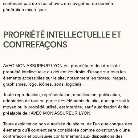
contenant pas de virus et avec un navigateur de dernière
génération mis-à -jour
PROPRIÉTÉ INTELLECTUELLE ET
CONTREFAÇONS
AVEC MON ASSUREUR LYON est propriétaire des droits de
propriété intellectuelle ou détient les droits d’usage sur tous les
éléments accessibles sur le site, notamment les textes, images,
graphismes, logo, icônes, sons, logiciels.
Toute reproduction, représentation, modification, publication,
adaptation de tout ou partie des éléments du site, quel que soit le
moyen ou le procédé utilisé, est interdite, sauf autorisation écrite
préalable de : AVEC MON ASSUREUR LYON.
Toute exploitation non autorisée du site ou de l’un quelconque des
éléments qu’il contient sera considérée comme constitutive d’une
contrefaçon et poursuivie conformément aux dispositions des