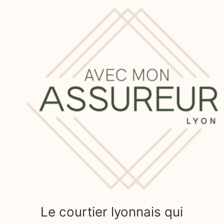
Le courtier lyonnais qui