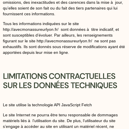
omissions, des inexactitudes et des carences dans la mise à jour,
qu’elles soient de son fait ou du fait des tiers partenaires qui lui
fournissent ces informations.
Tous les informations indiquées sur le site
http://avecmonassureurlyon.fr/ sont données à titre indicatif, et
sont susceptibles d’évoluer. Par ailleurs, les renseignements
figurant sur le site http://avecmonassureurlyon.fr/ ne sont pas
exhaustifs. Ils sont donnés sous réserve de modifications ayant été
apportées depuis leur mise en ligne.
LIMITATIONS CONTRACTUELLES
SUR LES DONNÉES TECHNIQUES
Le site utilise la technologie API JavaScript Fetch
Le site Internet ne pourra être tenu responsable de dommages
matériels liés à l’utilisation du site. De plus, l’utilisateur du site
s’engage à accéder au site en utilisant un matériel récent, ne