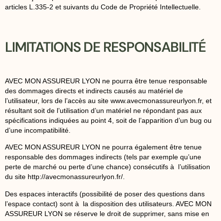
articles L.335-2 et suivants du Code de Propriété Intellectuelle.
LIMITATIONS DE RESPONSABILITÉ
AVEC MON ASSUREUR LYON ne pourra être tenue responsable
des dommages directs et indirects causés au matériel de
l’utilisateur, lors de l’accès au site
www.avecmonassureurlyon.fr
, et
résultant soit de l’utilisation d’un matériel ne répondant pas aux
spécifications indiquées au point 4, soit de l’apparition d’un bug ou
d’une incompatibilité.
AVEC MON ASSUREUR LYON ne pourra également être tenue
responsable des dommages indirects (tels par exemple qu’une
perte de marché ou perte d’une chance) consécutifs à l’utilisation
du site http://avecmonassureurlyon.fr/.
Des espaces interactifs (possibilité de poser des questions dans
l’espace contact) sont à la disposition des utilisateurs. AVEC MON
ASSUREUR LYON se réserve le droit de supprimer, sans mise en