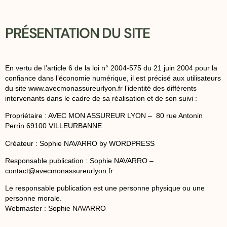
PRÉSENTATION DU SITE
En vertu de l’article 6 de la loi n° 2004-575 du 21 juin 2004 pour la
confiance dans l’économie numérique, il est précisé aux utilisateurs
du site www.avecmonassureurlyon.fr l’identité des différents
intervenants dans le cadre de sa réalisation et de son suivi :
Propriétaire : AVEC MON ASSUREUR LYON – 80 rue Antonin
Perrin 69100 VILLEURBANNE
Créateur : Sophie NAVARRO by WORDPRESS
Responsable publication : Sophie NAVARRO –
contact@avecmonassureurlyon.fr
Le responsable publication est une personne physique ou une
personne morale.
Webmaster : Sophie NAVARRO