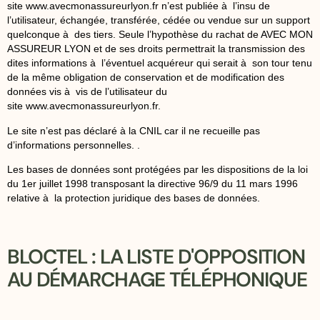
site
www.avecmonassureurlyon.fr
n’est publiée à l’insu de
l’utilisateur, échangée, transférée, cédée ou vendue sur un support
quelconque à des tiers. Seule l’hypothèse du rachat de AVEC MON
ASSUREUR LYON et de ses droits permettrait la transmission des
dites informations à l’éventuel acquéreur qui serait à son tour tenu
de la même obligation de conservation et de modification des
données vis à vis de l’utilisateur du
site
www.avecmonassureurlyon.fr
.
Le site n’est pas déclaré à la CNIL car il ne recueille pas
d’informations personnelles. .
Les bases de données sont protégées par les dispositions de la loi
du 1er juillet 1998 transposant la directive 96/9 du 11 mars 1996
relative à la protection juridique des bases de données.
BLOCTEL : LA LISTE D'OPPOSITION
AU DÉMARCHAGE TÉLÉPHONIQUE