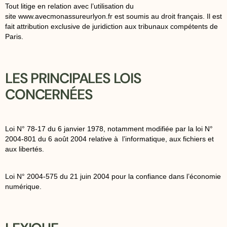
Tout litige en relation avec l’utilisation du
site
www.avecmonassureurlyon.fr
est soumis au droit français. Il est
fait attribution exclusive de juridiction aux tribunaux compétents de
Paris.
LES PRINCIPALES LOIS
CONCERNÉES
Loi N° 78-17 du 6 janvier 1978, notamment modifiée par la loi N°
2004-801 du 6 août 2004 relative à l’informatique, aux fichiers et
aux libertés.
Loi N° 2004-575 du 21 juin 2004 pour la confiance dans l’économie
numérique.