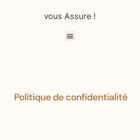
vous Assure !
Politique de confidentialité