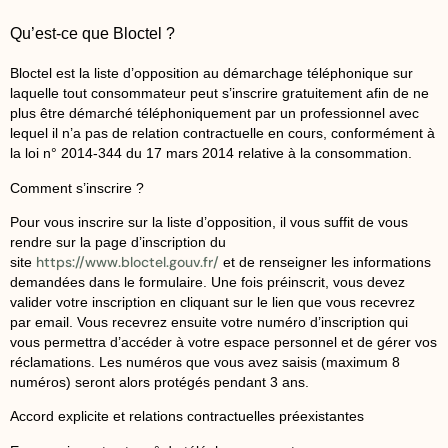
Qu’est-ce que Bloctel ?
Bloctel est la liste d’opposition au démarchage téléphonique sur
laquelle tout consommateur peut s’inscrire gratuitement afin de ne
plus être démarché téléphoniquement par un professionnel avec
lequel il n’a pas de relation contractuelle en cours, conformément à
la loi n° 2014-344 du 17 mars 2014 relative à la consommation.
Comment s’inscrire ?
Pour vous inscrire sur la liste d’opposition, il vous suffit de vous
rendre sur la page d’inscription du
https://www.bloctel.gouv.fr/
site
et de renseigner les informations
demandées dans le formulaire. Une fois préinscrit, vous devez
valider votre inscription en cliquant sur le lien que vous recevrez
par email. Vous recevrez ensuite votre numéro d’inscription qui
vous permettra d’accéder à votre espace personnel et de gérer vos
réclamations. Les numéros que vous avez saisis (maximum 8
numéros) seront alors protégés pendant 3 ans.
Accord explicite et relations contractuelles préexistantes