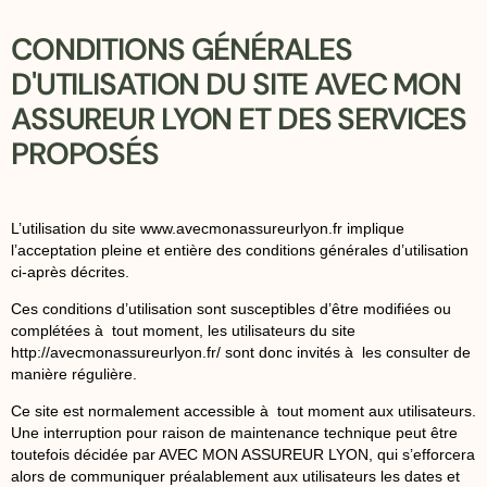
CONDITIONS GÉNÉRALES
D'UTILISATION DU SITE AVEC MON
ASSUREUR LYON ET DES SERVICES
PROPOSÉS
L’utilisation du site
www.avecmonassureurlyon.fr
implique
l’acceptation pleine et entière des conditions générales d’utilisation
ci-après décrites.
Ces conditions d’utilisation sont susceptibles d’être modifiées ou
complétées à tout moment, les utilisateurs du site
http://avecmonassureurlyon.fr/ sont donc invités à les consulter de
manière régulière.
Ce site est normalement accessible à tout moment aux utilisateurs.
Une interruption pour raison de maintenance technique peut être
toutefois décidée par AVEC MON ASSUREUR LYON, qui s’efforcera
alors de communiquer préalablement aux utilisateurs les dates et