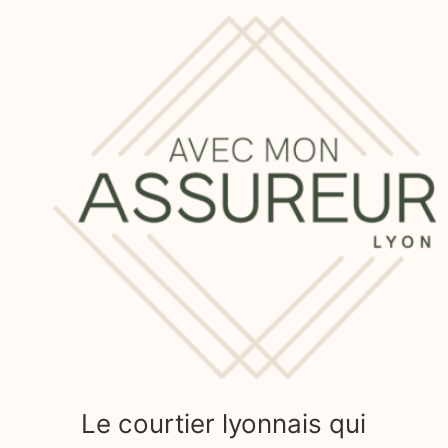
Le courtier lyonnais qui