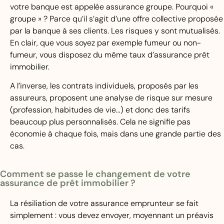
votre banque est appelée assurance groupe. Pourquoi «
groupe » ? Parce qu’il s’agit d’une offre collective proposée
par la banque à ses clients. Les risques y sont mutualisés.
En clair, que vous soyez par exemple fumeur ou non-
fumeur, vous disposez du même taux d’assurance prêt
immobilier.
A l’inverse, les contrats individuels, proposés par les
assureurs, proposent une analyse de risque sur mesure
(profession, habitudes de vie…) et donc des tarifs
beaucoup plus personnalisés. Cela ne signifie pas
économie à chaque fois, mais dans une grande partie des
cas.
Comment se passe le changement de votre
assurance de prêt immobilier ?
La résiliation de votre assurance emprunteur se fait
simplement : vous devez envoyer, moyennant un préavis