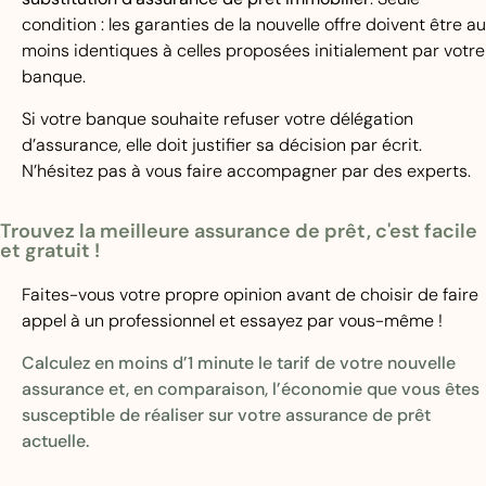
condition : les garanties de la nouvelle offre doivent être au
moins identiques à celles proposées initialement par votre
banque.
Si votre banque souhaite refuser votre délégation
d’assurance, elle doit justifier sa décision par écrit.
N’hésitez pas à vous faire accompagner par des experts.
Trouvez la meilleure assurance de prêt, c'est facile
et gratuit !
Faites-vous votre propre opinion avant de choisir de faire
appel à un professionnel et essayez par vous-même !
Calculez en moins d’1 minute le tarif de votre nouvelle
assurance et, en comparaison, l’économie que vous êtes
susceptible de réaliser sur votre assurance de prêt
actuelle.