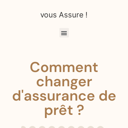
vous Assure !
Comment
changer
d'assurance de
prêt ?