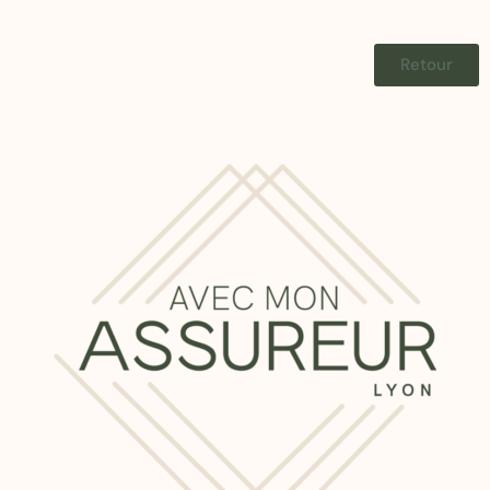
Retour