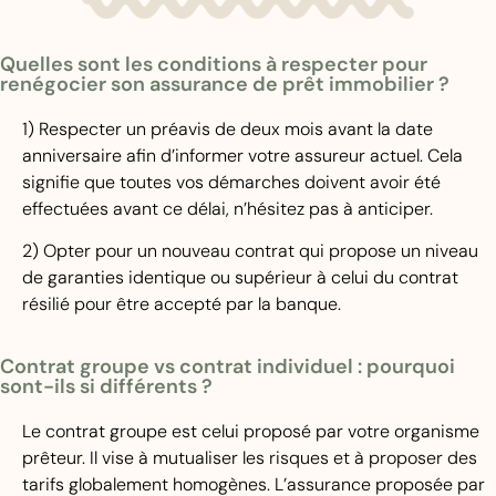
Quelles sont les conditions à respecter pour
renégocier son assurance de prêt immobilier ?
1) Respecter un préavis de deux mois avant la date
anniversaire afin d’informer votre assureur actuel. Cela
signifie que toutes vos démarches doivent avoir été
effectuées avant ce délai, n’hésitez pas à anticiper.
2) Opter pour un nouveau contrat qui propose un niveau
de garanties identique ou supérieur à celui du contrat
résilié pour être accepté par la banque.
Contrat groupe vs contrat individuel : pourquoi
sont-ils si différents ?
Le contrat groupe est celui proposé par votre organisme
prêteur. Il vise à mutualiser les risques et à proposer des
tarifs globalement homogènes. L’assurance proposée par