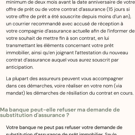
minimum de deux mois avant la date anniversaire de votre
offre de prêt ou de votre contrat d’assurance (15 jours si
votre offre de prêt a été souscrite depuis moins d’un an),
un courrier recommandé avec accusé de réception à
votre compagnie d’assurance actuelle afin de l’informer de
votre souhait de mettre fin à son contrat, en lui
transmettant les éléments concernant votre prêt
immobilier, ainsi qu’en joignant l’attestation du nouveau
contrat d’assurance auquel vous aurez souscrit par
anticipation.
La plupart des assureurs peuvent vous accompagner
dans ces démarches, voire réaliser en votre nom (via
mandat) les démarches de résiliation du contrat en cours.
Ma banque peut-elle refuser ma demande de
substitution d'assurance ?
Votre banque ne peut pas refuser votre demande de
substitution d’assurance de prêt immobilier
. Seule