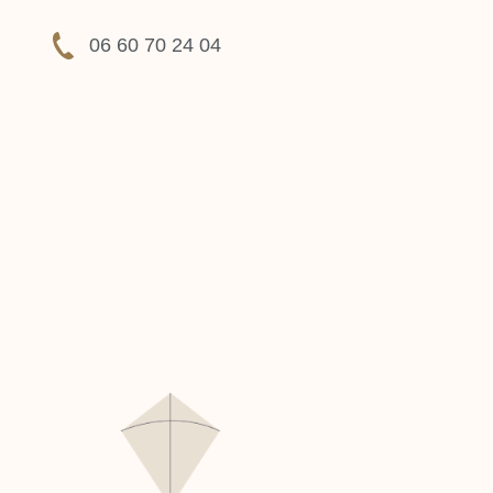
06 60 70 24 04