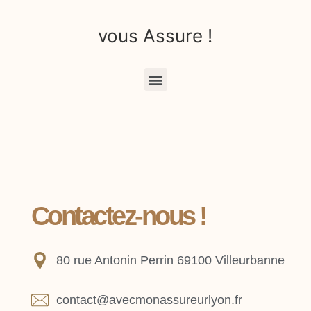
vous Assure !
Contactez-nous !
80 rue Antonin Perrin 69100 Villeurbanne
contact@avecmonassureurlyon.fr