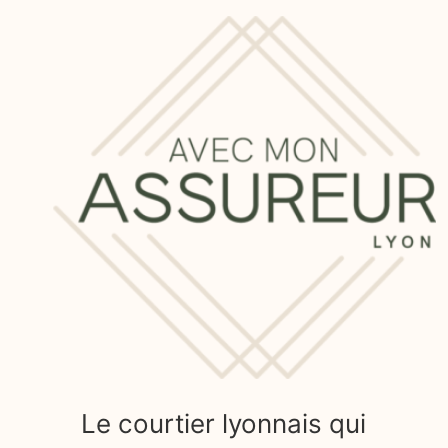
Le courtier lyonnais qui