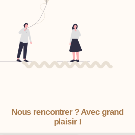
Nous rencontrer ? Avec grand
plaisir !