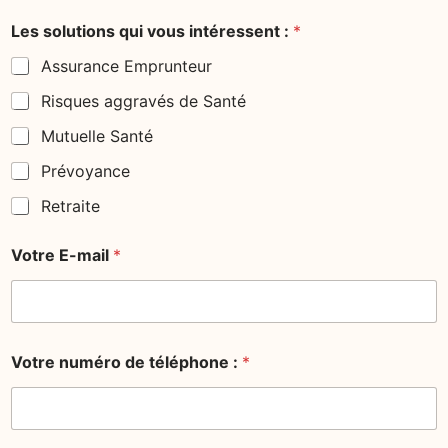
Les solutions qui vous intéressent :
*
Assurance Emprunteur
Risques aggravés de Santé
Mutuelle Santé
Prévoyance
Retraite
Votre E-mail
*
Votre numéro de téléphone :
*